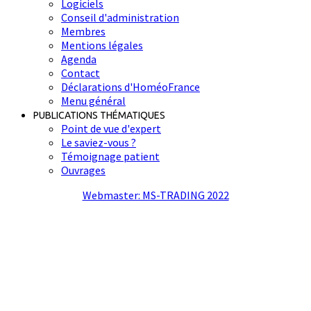
Logiciels
Conseil d'administration
Membres
Mentions légales
Agenda
Contact
Déclarations d'HoméoFrance
Menu général
PUBLICATIONS THÉMATIQUES
Point de vue d'expert
Le saviez-vous ?
Témoignage patient
Ouvrages
Webmaster: MS-TRADING 2022