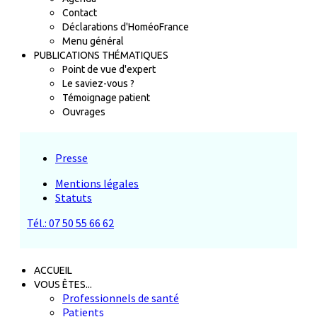
Contact
Déclarations d'HoméoFrance
Menu général
PUBLICATIONS THÉMATIQUES
Point de vue d'expert
Le saviez-vous ?
Témoignage patient
Ouvrages
Presse
Mentions légales
Statuts
Tél.: 07 50 55 66 62
ACCUEIL
VOUS ÊTES...
Professionnels de santé
Patients