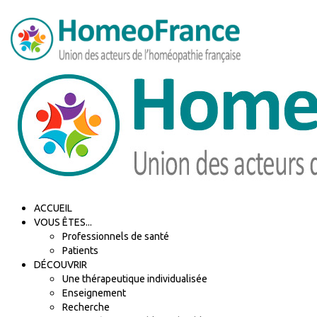
ACCUEIL
VOUS ÊTES...
Professionnels de santé
Patients
DÉCOUVRIR
Une thérapeutique individualisée
Enseignement
Recherche