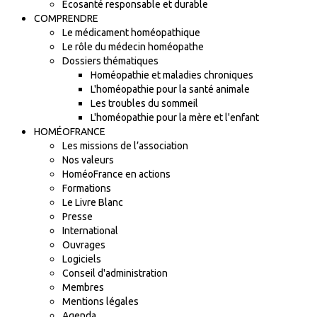
Ecosanté responsable et durable
COMPRENDRE
Le médicament homéopathique
Le rôle du médecin homéopathe
Dossiers thématiques
Homéopathie et maladies chroniques
L'homéopathie pour la santé animale
Les troubles du sommeil
L'homéopathie pour la mère et l'enfant
HOMÉOFRANCE
Les missions de l’association
Nos valeurs
HoméoFrance en actions
Formations
Le Livre Blanc
Presse
International
Ouvrages
Logiciels
Conseil d'administration
Membres
Mentions légales
Agenda