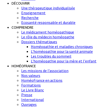
DÉCOUVRIR
Une thérapeutique individualisée
Enseignement
Recherche
Ecosanté responsable et durable
COMPRENDRE
Le médicament homéopathique
Le rôle du médecin homéopathe
Dossiers thématiques
Homéopathie et maladies chroniques
L'homéopathie pour la santé animale
Les troubles du sommeil
L'homéopathie pour la mère et l'enfant
HOMÉOFRANCE
Les missions de l’association
Nos valeurs
HoméoFrance en actions
Formations
Le Livre Blanc
Presse
International
Ouvrages