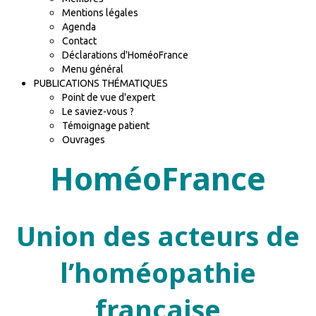
Mentions légales
Agenda
Contact
Déclarations d'HoméoFrance
Menu général
PUBLICATIONS THÉMATIQUES
Point de vue d'expert
Le saviez-vous ?
Témoignage patient
Ouvrages
HoméoFrance
Union des acteurs de
l’homéopathie
française