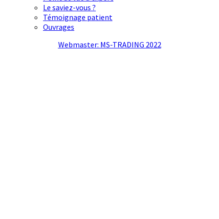
Le saviez-vous ?
Témoignage patient
Ouvrages
Webmaster: MS-TRADING 2022