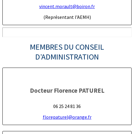
vincent.morault@boiron.fr
(Représentant l’AEMH)
MEMBRES DU CONSEIL
D’ADMINISTRATION
Docteur Florence PATUREL
06 25 24 81 36
florepaturel@orange.fr