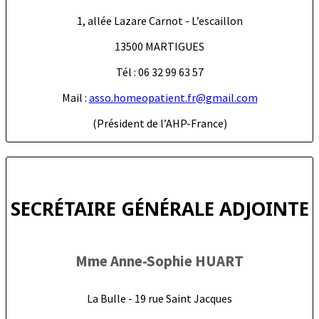
1, allée Lazare Carnot - L’escaillon
13500 MARTIGUES
Tél : 06 32 99 63 57
Mail :
asso.homeopatient.fr@gmail.com
(Président de l’AHP-France)
SECRÉTAIRE GÉNÉRALE ADJOINTE
Mme Anne-Sophie HUART
La Bulle - 19 rue Saint Jacques