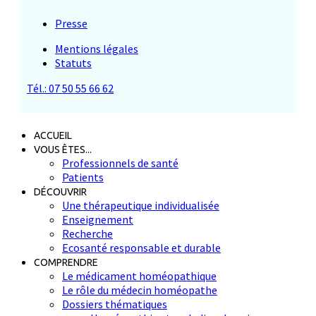
Presse
Mentions légales
Statuts
Tél.: 07 50 55 66 62
ACCUEIL
VOUS ÊTES...
Professionnels de santé
Patients
DÉCOUVRIR
Une thérapeutique individualisée
Enseignement
Recherche
Ecosanté responsable et durable
COMPRENDRE
Le médicament homéopathique
Le rôle du médecin homéopathe
Dossiers thématiques