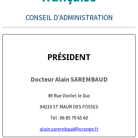
CONSEIL D’ADMINISTRATION
PRÉSIDENT
Docteur Alain SAREMBAUD
49 Rue Viollet le Duc
94210 ST MAUR DES FOSSES
Tél : 06 85 70 65 60
alain.sarembaud@orange.fr