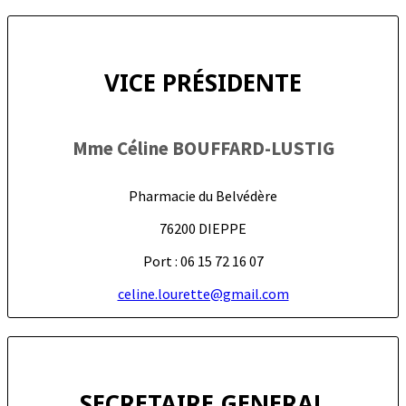
VICE PRÉSIDENTE
Mme Céline BOUFFARD-LUSTIG
Pharmacie du Belvédère
76200 DIEPPE
Port : 06 15 72 16 07
celine.lourette@gmail.com
SECRETAIRE GENERAL