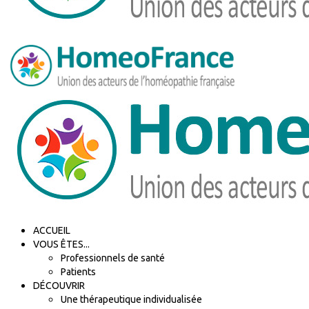
ACCUEIL
VOUS ÊTES...
Professionnels de santé
Patients
DÉCOUVRIR
Une thérapeutique individualisée