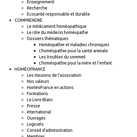
Enseignement
Recherche
Ecosanté responsable et durable
COMPRENDRE
Le médicament homéopathique
Le rôle du médecin homéopathe
Dossiers thématiques
Homéopathie et maladies chroniques
L'homéopathie pour la santé animale
Les troubles du sommeil
L'homéopathie pour la mère et l'enfant
HOMÉOFRANCE
Les missions de l’association
Nos valeurs
HoméoFrance en actions
Formations
Le Livre Blanc
Presse
International
Ouvrages
Logiciels
Conseil d'administration
Membres