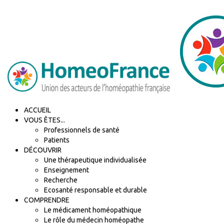
ACCUEIL
VOUS ÊTES...
Professionnels de santé
Patients
DÉCOUVRIR
Une thérapeutique individualisée
Enseignement
Recherche
Ecosanté responsable et durable
COMPRENDRE
Le médicament homéopathique
Le rôle du médecin homéopathe