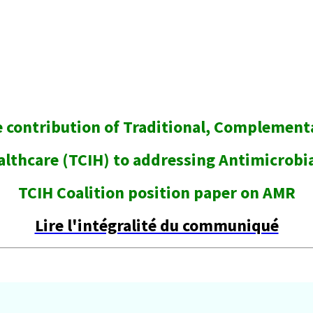
 contribution of Traditional, Complement
althcare (TCIH) to addressing Antimicrobi
TCIH Coalition position paper on AMR
Lire l'intégralité du communiqué