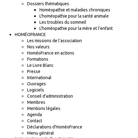
Dossiers thématiques
Homéopathie et maladies chroniques
L'homéopathie pour la santé animale
Les troubles du sommeil
L'homéopathie pour la mère et l'enfant
HOMÉOFRANCE
Les missions de l’association
Nos valeurs
HoméoFrance en actions
Formations
Le Livre Blanc
Presse
International
Ouvrages
Logiciels
Conseil d'administration
Membres
Mentions légales
Agenda
Contact
Déclarations d'HoméoFrance
Menu général