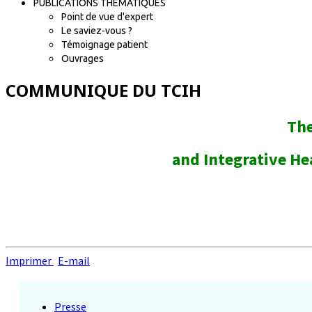
PUBLICATIONS THÉMATIQUES
Point de vue d'expert
Le saviez-vous ?
Témoignage patient
Ouvrages
COMMUNIQUE DU TCIH
The
and Integrative He
Imprimer
E-mail
Presse