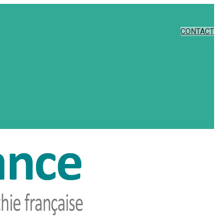
CONTACT