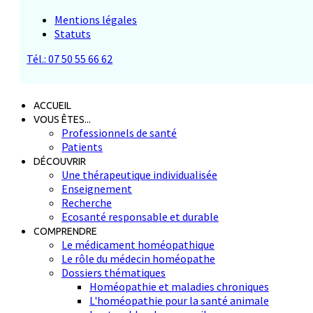
Mentions légales
Statuts
Tél.: 07 50 55 66 62
ACCUEIL
VOUS ÊTES...
Professionnels de santé
Patients
DÉCOUVRIR
Une thérapeutique individualisée
Enseignement
Recherche
Ecosanté responsable et durable
COMPRENDRE
Le médicament homéopathique
Le rôle du médecin homéopathe
Dossiers thématiques
Homéopathie et maladies chroniques
L'homéopathie pour la santé animale